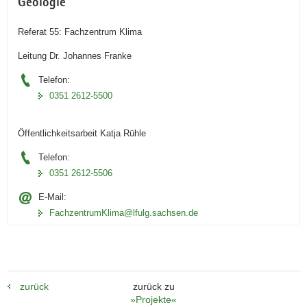
Geologie
Referat 55: Fachzentrum Klima
Leitung Dr. Johannes Franke
Telefon:
0351 2612-5500
Öffentlichkeitsarbeit Katja Rühle
Telefon:
0351 2612-5506
E-Mail:
FachzentrumKlima@lfulg.sachsen.de
zurück
zurück zu
»Projekte«