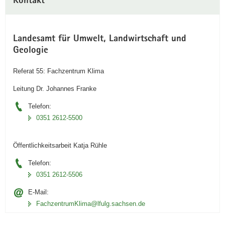
Kontakt
Landesamt für Umwelt, Landwirtschaft und
Geologie
Referat 55: Fachzentrum Klima
Leitung Dr. Johannes Franke
Telefon:
0351 2612-5500
Öffentlichkeitsarbeit Katja Rühle
Telefon:
0351 2612-5506
E-Mail:
FachzentrumKlima@lfulg.sachsen.de