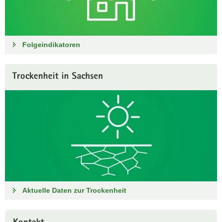
Folgeindikatoren
Trockenheit in Sachsen
Aktuelle Daten zur Trockenheit