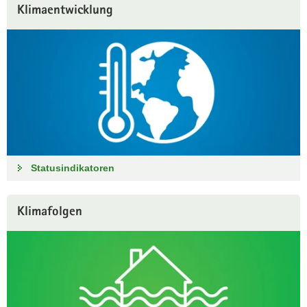
Klimaentwicklung
Statusindikatoren
Klimafolgen