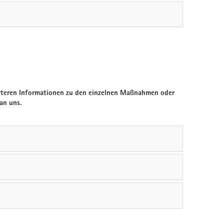
lierteren Informationen zu den einzelnen Maßnahmen oder
an uns.