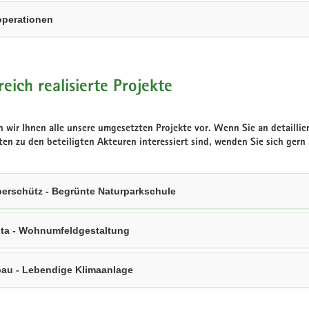
perationen
reich realisierte Projekte
en wir Ihnen alle unsere umgesetzten Projekte vor. Wenn Sie an detail
en zu den beteiligten Akteuren interessiert sind, wenden Sie sich gern 
erschütz - Begrünte Naturparkschule
ta - Wohnumfeldgestaltung
au - Lebendige Klimaanlage