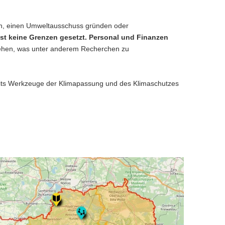
ren, einen Umweltausschuss gründen oder
st keine Grenzen gesetzt. Personal und Finanzen
stehen, was unter anderem Recherchen zu
eits Werkzeuge der Klimapassung und des Klimaschutzes