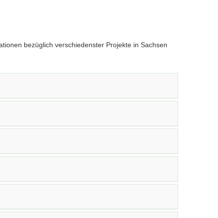
ationen bezüglich verschiedenster Projekte in Sachsen