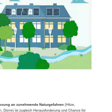
ssung an zunehmende Naturgefahren
(Hitze,
n, Dürre) ist zugleich Herausforderung und Chance für