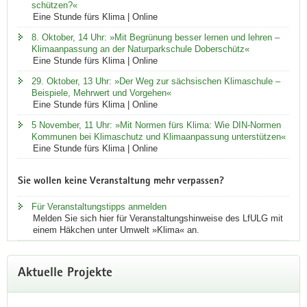
schützen?«
Eine Stunde fürs Klima | Online
8. Oktober, 14 Uhr: »Mit Begrünung besser lernen und lehren –
Klimaanpassung an der Naturparkschule Doberschütz«
Eine Stunde fürs Klima | Online
29. Oktober, 13 Uhr: »Der Weg zur sächsischen Klimaschule –
Beispiele, Mehrwert und Vorgehen«
Eine Stunde fürs Klima | Online
5 November, 11 Uhr: »Mit Normen fürs Klima: Wie DIN-Normen
Kommunen bei Klimaschutz und Klimaanpassung unterstützen«
Eine Stunde fürs Klima | Online
Sie wollen keine Veranstaltung mehr verpassen?
Für Veranstaltungstipps anmelden
Melden Sie sich hier für Veranstaltungshinweise des LfULG mit
einem Häkchen unter Umwelt »Klima« an.
Aktuelle Projekte