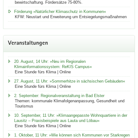
bewirtschaftung. Fördersätze 75-80%.
Förderung »Natürlicher Klimaschutz in Kommunen«
KFW: Neustart und Erweiterung um Entsiegelungsmaß­nahmen
Veranstaltungen
20. August, 14 Uhr: »Neu im Regionalen
Klimainformationssystem: ReKIS Campus«
Eine Stunde fürs Klima | Online
27. August, 11 Uhr: »Sommerhitze in sächsischen Gebäuden«
Eine Stunde fürs Klima | Online
2. September: Regionalveranstaltung in Bad Elster
Themen: kommunale Klimafolgenanpassung, Gesundheit und
Tourismus
10. September, 11 Uhr: »Klimaangepasste Wohnquartiere in der
Lausitz – Praxisbeispiele aus Lauta und Löbau«
Eine Stunde fürs Klima | Online
1. Oktober, 11 Uhr: »Wie können sich Kommunen vor Starkregen