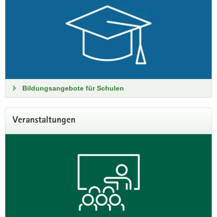
Bildungsangebote für Schulen
Veranstaltungen