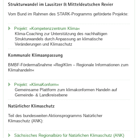
Strukturwandel im Lausitzer & Mitteldeutschen Revier
Vom Bund im Rahmen des STARK-Programms geförderte Projekte:
Projekt: »Kompetenzzentrum Klima«
Klima-Coaching zur Unterstützung des nachhaltigen
Strukturwandels durch Anpassung an klimatische
Veränderungen und Klimaschutz
Kommunale Klimaanpassung
BMBF-Fördermaßnahme »RegIKlim – Regionale Informationen zum
Klimahandeln«
Projekt: »KlimaKonform«
Gemeinsame Plattform zum klimakonformen Handeln auf
Gemeinde- & Landkreisebene
Natürlicher Klimaschutz
Teil des bundesweiten Aktionsprogramms Natürlicher
Klimaschutz (ANK):
Sächsisches Regionalbüro für Natürlichen Klimaschutz (ANK)