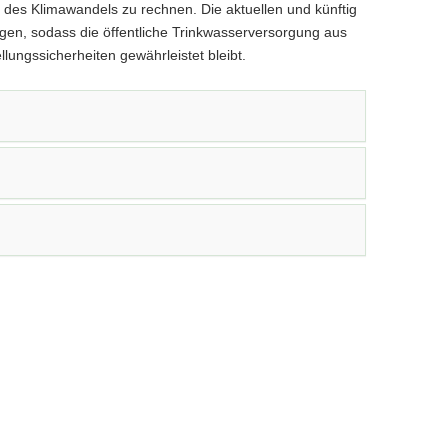
ge des Klimawandels zu rechnen. Die aktuellen und künftig
en, sodass die öffentliche Trinkwasserversorgung aus
ungssicherheiten gewährleistet bleibt.