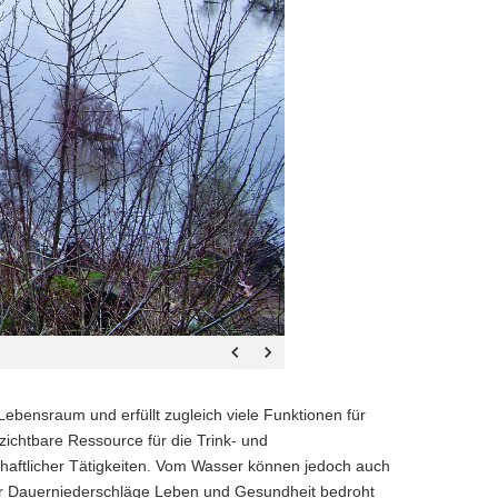
Lebensraum und erfüllt zugleich viele Funktionen für
ichtbare Ressource für die Trink- und
aftlicher Tätigkeiten. Vom Wasser können jedoch auch
r Dauerniederschläge Leben und Gesundheit bedroht