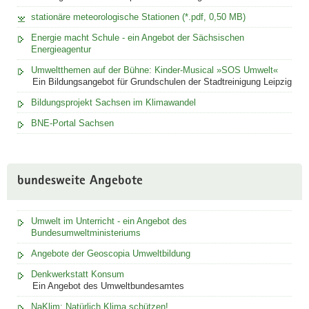
stationäre meteorologische Stationen (*.pdf, 0,50 MB)
Energie macht Schule - ein Angebot der Sächsischen
Energieagentur
Umweltthemen auf der Bühne: Kinder-Musical »SOS Umwelt«
Ein Bildungsangebot für Grundschulen der Stadtreinigung Leipzig
Bildungsprojekt Sachsen im Klimawandel
BNE-Portal Sachsen
bundesweite Angebote
Umwelt im Unterricht - ein Angebot des
Bundesumweltministeriums
Angebote der Geoscopia Umweltbildung
Denkwerkstatt Konsum
Ein Angebot des Umweltbundesamtes
NaKlim: Natürlich Klima schützen!